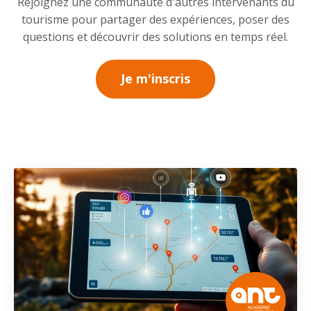
Rejoignez une communauté d'autres intervenants du
tourisme pour partager des expériences, poser des
questions et découvrir des solutions en temps réel.
Je m'inscris