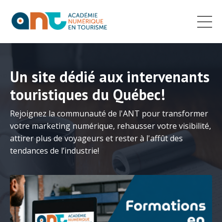
Un site dédié aux intervenants
touristiques du Québec!
Rejoignez la communauté de l'ANT pour transformer
votre marketing numérique, rehausser votre visibilité,
attirer plus de voyageurs et rester à l'affût des
tendances de l’industrie!