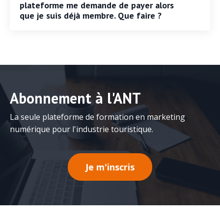
plateforme me demande de payer alors
que je suis déjà membre. Que faire ?
Abonnement à l'ANT
La seule plateforme de formation en marketing
numérique pour l'industrie touristique.
Je m'inscris