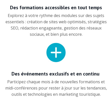
Des formations accessibles en tout temps
Explorez à votre rythme des modules sur des sujets
essentiels : création de sites web optimisés, stratégies
SEO, rédaction engageante, gestion des réseaux
sociaux, et bien plus encore.
Des événements exclusifs et en continu
Participez chaque mois à de nouvelles formations et
midi-conférences pour rester à jour sur les tendances,
outils et technologies en marketing touristique.