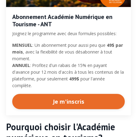
Abonnement Académie Numérique en
Tourisme - ANT
Joignez le programme avec deux formules possibles:
MENSUEL
: Un abonnement pour aussi peu que
49$ par
mois
, avec la flexibilité de vous désabonner à tout
moment.
ANNUEL
: Profitez d'un rabais de 15% en payant
d'avance pour 12 mois d'accès à tous les contenus de la
plateforme, pour seulement
499$
pour l'année
complète.
Je m'inscris
Pourquoi choisir l'Académie