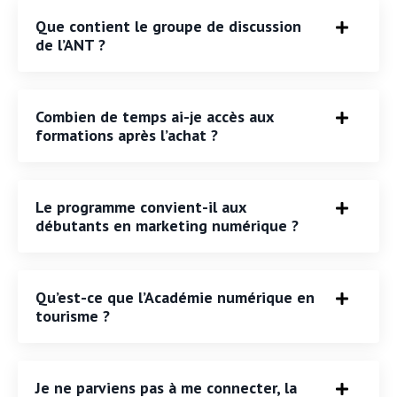
Que contient le groupe de discussion
de l’ANT ?
Combien de temps ai-je accès aux
formations après l’achat ?
Le programme convient-il aux
débutants en marketing numérique ?
Qu’est-ce que l’Académie numérique en
tourisme ?
Je ne parviens pas à me connecter, la