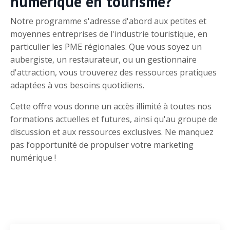
numérique en tourisme?
Notre programme s'adresse d'abord aux petites et
moyennes entreprises de l'industrie touristique, en
particulier les PME régionales. Que vous soyez un
aubergiste, un restaurateur, ou un gestionnaire
d'attraction, vous trouverez des ressources pratiques
adaptées à vos besoins quotidiens.
Cette offre vous donne un accès illimité à toutes nos
formations actuelles et futures, ainsi qu'au groupe de
discussion et aux ressources exclusives. Ne manquez
pas l’opportunité de propulser votre marketing
numérique !