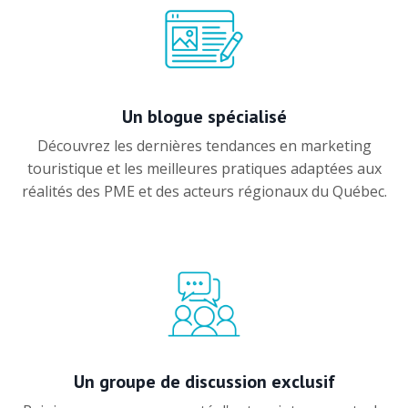
Un blogue spécialisé
Découvrez les dernières tendances en marketing
touristique et les meilleures pratiques adaptées aux
réalités des PME et des acteurs régionaux du Québec.
Un groupe de discussion exclusif