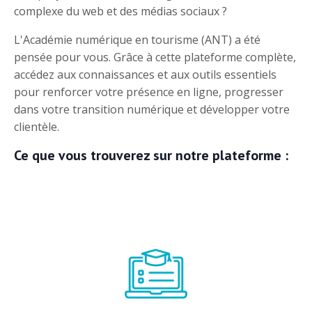
complexe du web et des médias sociaux ?
L'Académie numérique en tourisme (ANT) a été
pensée pour vous. Grâce à cette plateforme complète,
accédez aux connaissances et aux outils essentiels
pour renforcer votre présence en ligne, progresser
dans votre transition numérique et développer votre
clientèle.
Ce que vous trouverez sur notre plateforme :