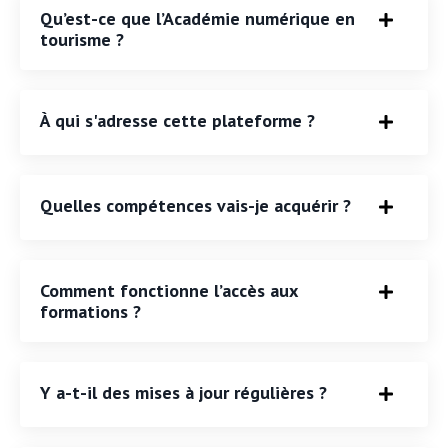
Qu’est-ce que l’Académie numérique en
tourisme ?
À qui s'adresse cette plateforme ?
Quelles compétences vais-je acquérir ?
Comment fonctionne l’accès aux
formations ?
Y a-t-il des mises à jour régulières ?