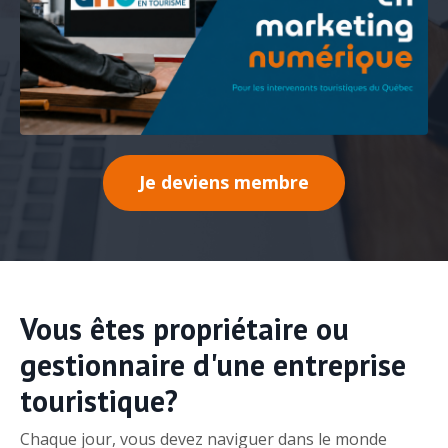
Je deviens membre
Vous êtes propriétaire ou
gestionnaire d'une entreprise
touristique?
Chaque jour, vous devez naviguer dans le monde