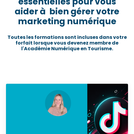
essentielles pour vous
aider à bien gérer votre
marketing numérique
Toutes les formations sont incluses dans votre
forfait lorsque vous devenez membre de
l'Académie Numérique en Tourisme.