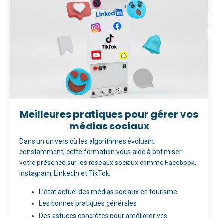
Meilleures pratiques pour gérer vos
médias sociaux
Dans un univers où les algorithmes évoluent
constamment, cette formation vous aide à optimiser
votre présence sur les réseaux sociaux comme Facebook,
Instagram, LinkedIn et TikTok.
L’état actuel des médias sociaux en tourisme
Les bonnes pratiques générales
Des astuces concrètes pour améliorer vos