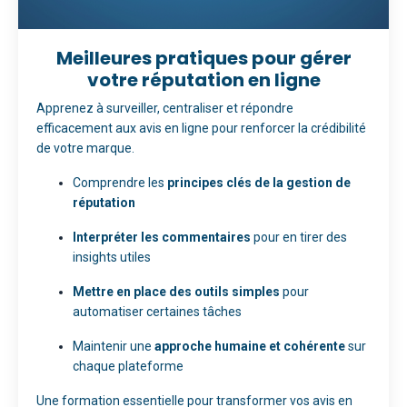
Meilleures pratiques pour gérer
votre réputation en ligne
Apprenez à surveiller, centraliser et répondre
efficacement aux avis en ligne pour renforcer la crédibilité
de votre marque.
Comprendre les
principes clés de la gestion de
réputation
Interpréter les commentaires
pour en tirer des
insights utiles
Mettre en place des outils simples
pour
automatiser certaines tâches
Maintenir une
approche humaine et cohérente
sur
chaque plateforme
Une formation essentielle pour transformer vos avis en