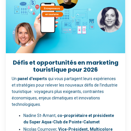
Défis et
opportunités en marketing
touristique
pour 2026
Un
panel d'experts
qui vous partagent leurs expériences
et stratégies pour relever les nouveaux défis de l’industrie
touristique : voyageurs plus exigeants, contraintes
économiques, enjeux climatiques et innovations
technologiques.
Nadine St-Amant,
co-propriétaire et présidente
du
Super Aqua-Club de Pointe-Calumet
Nicolas Cournoyer,
Vice-Président, Multicolore