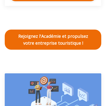
Rejoignez l'Académie et propulsez
votre entreprise touristique !