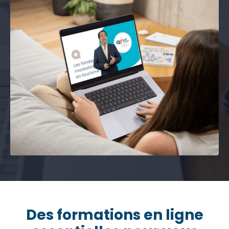
Des formations en ligne