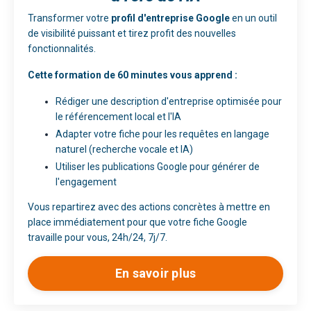
Transformer votre
profil d'entreprise Google
en un outil
de visibilité puissant et tirez profit des nouvelles
fonctionnalités.
Cette formation de 60 minutes vous apprend :
Rédiger une description d'entreprise optimisée pour
le référencement local et l'IA
Adapter votre fiche pour les requêtes en langage
naturel (recherche vocale et IA)
Utiliser les publications Google pour générer de
l'engagement
Vous repartirez avec des actions concrètes à mettre en
place immédiatement pour que votre fiche Google
travaille pour vous, 24h/24, 7j/7.
En savoir plus