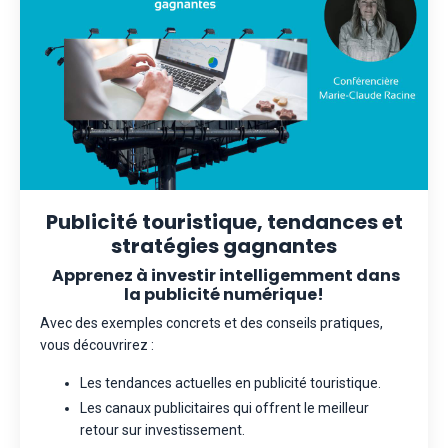
Publicité touristique, tendances et
stratégies gagnantes
Apprenez à investir intelligemment dans
la publicité numérique!
Avec des exemples concrets et des conseils pratiques,
vous découvrirez :
Les tendances actuelles en publicité touristique.
Les canaux publicitaires qui offrent le meilleur
retour sur investissement.