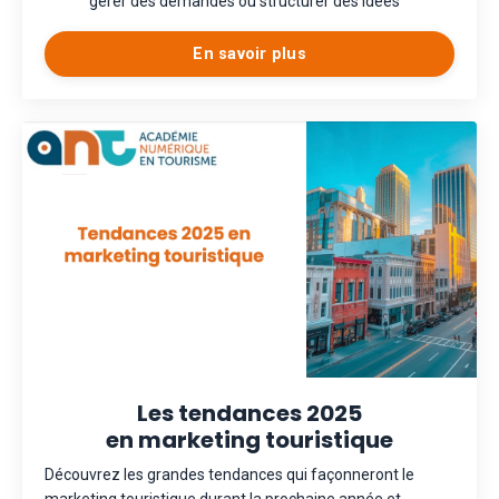
gérer des demandes ou structurer des idées
En savoir plus
Les tendances 2025
en marketing touristique
Découvrez les grandes tendances qui façonneront le
marketing touristique durant la prochaine année et