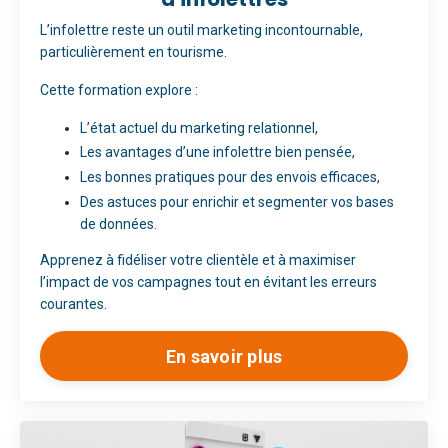
L’infolettre reste un outil marketing incontournable,
particulièrement en tourisme.
Cette formation explore :
L’état actuel du marketing relationnel,
Les avantages d’une infolettre bien pensée,
Les bonnes pratiques pour des envois efficaces,
Des astuces pour enrichir et segmenter vos bases
de données.
Apprenez à fidéliser votre clientèle et à maximiser
l’impact de vos campagnes tout en évitant les erreurs
courantes.
En savoir plus