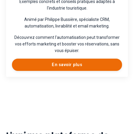
Exemples concrets et conseils pratiques adaptés à
l'industrie touristique.
Animé par Philippe Bussière, spécialiste CRM,
automatisation, livrabilité et email marketing.
Découvrez comment l'automatisation peut transformer
vos efforts marketing et booster vos réservations, sans
vous épuiser.
En savoir plus