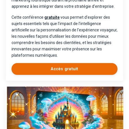
apprenez à les intégrer dans votre stratégie d’entreprise.
Cette conférence
gratuite
vous permet d’explorer des
sujets essentiels tels que l’impact de l’intelligence
artificielle sur la personnalisation de l’expérience voyageur,
les nouvelles façons d’utiliser les données pour mieux
comprendre les besoins des clientèles, et les stratégies
innovantes pour maximiser votre présence sur les
plateformes numériques.
Accès gratuit