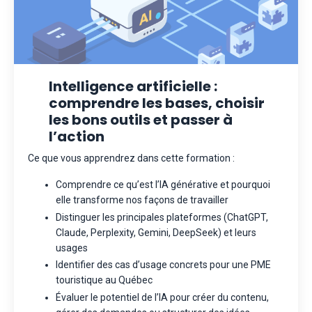
Intelligence artificielle :
comprendre les bases, choisir
les bons outils et passer à
l’action
Ce que vous apprendrez dans cette formation :
Comprendre ce qu’est l’IA générative et pourquoi
elle transforme nos façons de travailler
Distinguer les principales plateformes (ChatGPT,
Claude, Perplexity, Gemini, DeepSeek) et leurs
usages
Identifier des cas d’usage concrets pour une PME
touristique au Québec
Évaluer le potentiel de l’IA pour créer du contenu,