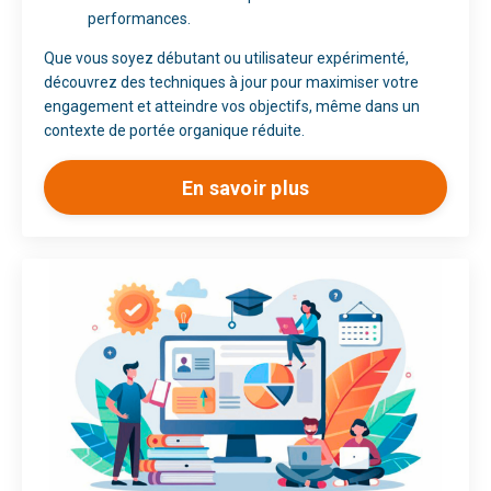
performances.
Que vous soyez débutant ou utilisateur expérimenté,
découvrez des techniques à jour pour maximiser votre
engagement et atteindre vos objectifs, même dans un
contexte de portée organique réduite.
En savoir plus