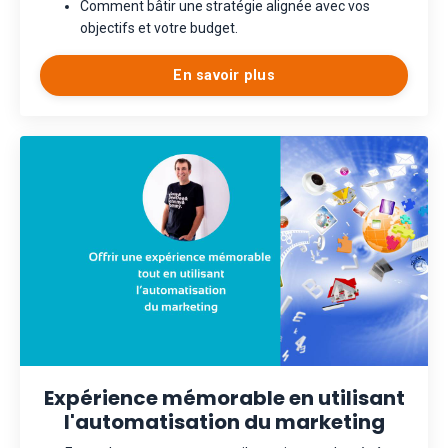
Comment bâtir une stratégie alignée avec vos
objectifs et votre budget.
En savoir plus
Expérience mémorable en utilisant
l'automatisation du marketing