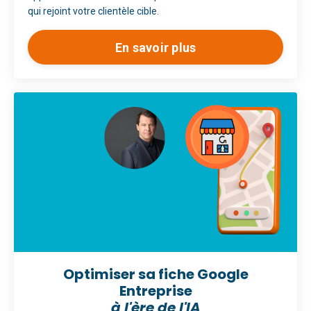
qui rejoint votre clientèle cible.
En savoir plus
Optimiser sa fiche Google
Entreprise
à l'ère de l'IA