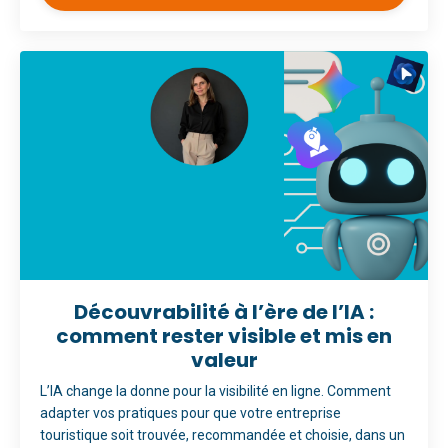
Découvrabilité à l’ère de l’IA :
comment rester visible et mis en
valeur
L’IA change la donne pour la visibilité en ligne. Comment
adapter vos pratiques pour que votre entreprise
touristique soit trouvée, recommandée et choisie, dans un