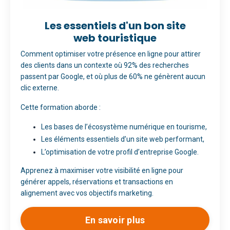
Les essentiels d'un bon site
web touristique
Comment optimiser votre présence en ligne pour attirer
des clients dans un contexte où 92% des recherches
passent par Google, et où plus de 60% ne génèrent aucun
clic externe.
Cette formation aborde :
Les bases de l’écosystème numérique en tourisme,
Les éléments essentiels d’un site web performant,
L’optimisation de votre profil d’entreprise Google.
Apprenez à maximiser votre visibilité en ligne pour
générer appels, réservations et transactions en
alignement avec vos objectifs marketing.
En savoir plus