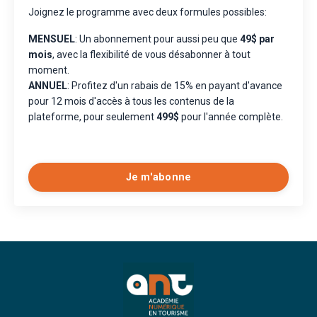
Joignez le programme avec deux formules possibles:
MENSUEL
: Un abonnement pour aussi peu que
49$ par
mois
, avec la flexibilité de vous désabonner à tout
moment.
ANNUEL
: Profitez d'un rabais de 15% en payant d'avance
pour 12 mois d'accès à tous les contenus de la
plateforme, pour seulement
499$
pour l'année complète.
Je m'abonne