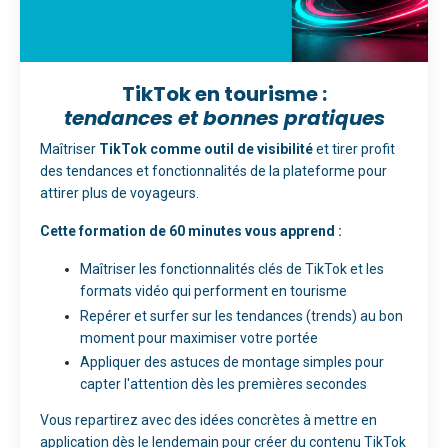
TikTok en tourisme :
tendances et bonnes pratiques
Maîtriser
TikTok comme outil de visibilité
et tirer profit
des tendances et fonctionnalités de la plateforme pour
attirer plus de voyageurs.
Cette formation de 60 minutes vous apprend :
Maîtriser les fonctionnalités clés de TikTok et les
formats vidéo qui performent en tourisme
Repérer et surfer sur les tendances (trends) au bon
moment pour maximiser votre portée
Appliquer des astuces de montage simples pour
capter l'attention dès les premières secondes
Vous repartirez avec des idées concrètes à mettre en
application dès le lendemain pour créer du contenu TikTok