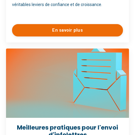
véritables leviers de confiance et de croissance.
En savoir plus
Meilleures pratiques pour l'envoi
d'infolettres