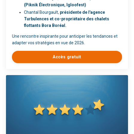
(Piknik Électronique, Igloofest)
Chantal Bourgault
,
présidente de l'agence
Turbulences et co-propriétaire des chalets
flottants Bora Boréal.
Une rencontre inspirante pour anticiper les tendances et
adapter vos stratégies en vue de 2026.
Accès gratuit