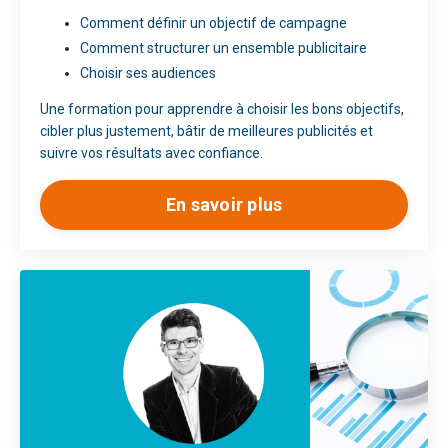
Comment définir un objectif de campagne
Comment structurer un ensemble publicitaire
Choisir ses audiences
Une formation pour apprendre à choisir les bons objectifs,
cibler plus justement, bâtir de meilleures publicités et
suivre vos résultats avec confiance.
En savoir plus