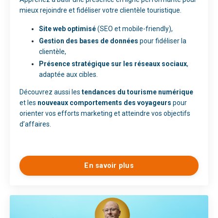
mieux rejoindre et fidéliser votre clientèle touristique.
Site web optimisé
(SEO et mobile-friendly),
Gestion des bases de données
pour fidéliser la
clientèle,
Présence stratégique sur les réseaux sociaux
,
adaptée aux cibles.
Découvrez aussi les
tendances du tourisme numérique
et les
nouveaux comportements des voyageurs
pour
orienter vos efforts marketing et atteindre vos objectifs
d’affaires.
En savoir plus