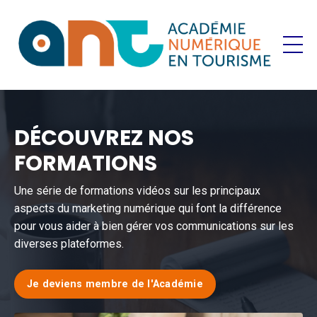
DÉCOUVREZ NOS
FORMATIONS
Une série de formations vidéos sur les principaux
aspects du marketing numérique qui font la différence
pour vous aider à bien gérer vos communications sur les
diverses plateformes.
Je deviens membre de l'Académie