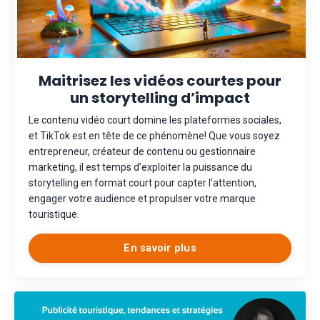
Maitrisez les vidéos courtes pour
un storytelling d’impact
Le contenu vidéo court domine les plateformes sociales,
et TikTok est en tête de ce phénomène! Que vous soyez
entrepreneur, créateur de contenu ou gestionnaire
marketing, il est temps d’exploiter la puissance du
storytelling en format court pour capter l’attention,
engager votre audience et propulser votre marque
touristique.
En savoir plus