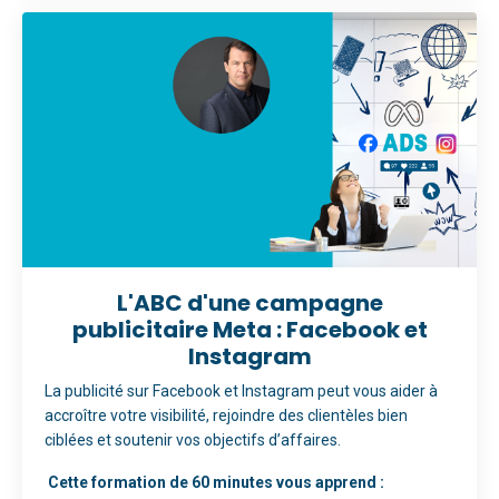
L'ABC d'une
campagne
publicitaire
Meta : Facebook et
Instagram
La publicité sur Facebook et Instagram peut vous aider à
accroître votre visibilité, rejoindre des clientèles bien
ciblées et soutenir vos objectifs d’affaires.
Cette formation de 60 minutes vous apprend :