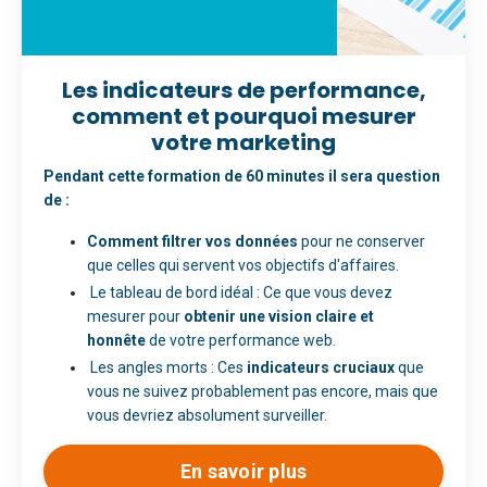
Les indicateurs de performance,
comment et pourquoi mesurer
votre marketing
Pendant cette formation de 60 minutes il sera question
de :
Comment filtrer vos données
pour ne conserver
que celles qui servent vos objectifs d'affaires.
Le tableau de bord idéal : Ce que vous devez
mesurer pour
obtenir une vision claire et
honnête
de votre performance web.
Les angles morts : Ces
indicateurs cruciaux
que
vous ne suivez probablement pas encore, mais que
vous devriez absolument surveiller.
En savoir plus