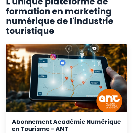
L'unique plateforme de
formation en marketing
numérique de l'industrie
touristique
Abonnement Académie Numérique
en Tourisme - ANT