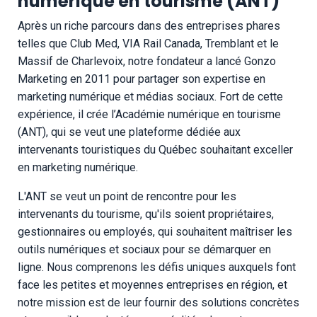
numérique en tourisme (ANT)
Après un riche parcours dans des entreprises phares
telles que Club Med, VIA Rail Canada, Tremblant et le
Massif de Charlevoix, notre fondateur a lancé Gonzo
Marketing en 2011 pour partager son expertise en
marketing numérique et médias sociaux. Fort de cette
expérience, il crée l’Académie numérique en tourisme
(ANT), qui se veut une plateforme dédiée aux
intervenants touristiques du Québec souhaitant exceller
en marketing numérique.
L'ANT se veut un point de rencontre pour les
intervenants du tourisme, qu'ils soient propriétaires,
gestionnaires ou employés, qui souhaitent maîtriser les
outils numériques et sociaux pour se démarquer en
ligne. Nous comprenons les défis uniques auxquels font
face les petites et moyennes entreprises en région, et
notre mission est de leur fournir des solutions concrètes