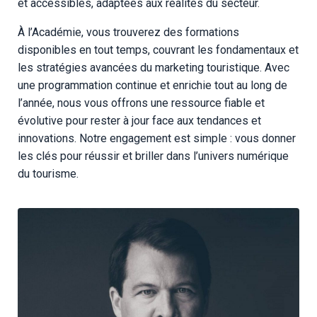
et accessibles, adaptées aux réalités du secteur.
À l’Académie, vous trouverez des formations
disponibles en tout temps, couvrant les fondamentaux et
les stratégies avancées du marketing touristique. Avec
une programmation continue et enrichie tout au long de
l’année, nous vous offrons une ressource fiable et
évolutive pour rester à jour face aux tendances et
innovations. Notre engagement est simple : vous donner
les clés pour réussir et briller dans l’univers numérique
du tourisme.