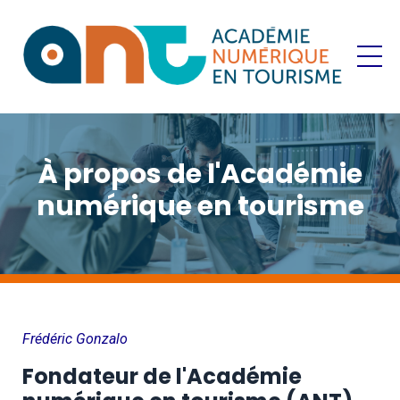
À propos de l'Académie
numérique en tourisme
Frédéric Gonzalo
Fondateur de l'Académie