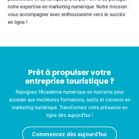
notre expertise en marketing numérique. Notre mission :
vous accompagner avec enthousiasme vers le succès
en ligne !
Prêt à propulser votre
entreprise touristique ?
Rejoignez l’Académie numérique en tourisme pour
accéder aux meilleures formations, outils et conseils en
marketing numérique. Transformez votre présence en
ligne dès aujourd’hui !
Commencez dès aujourd'hui