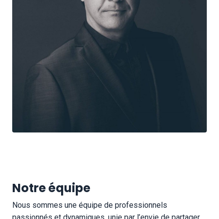
Notre équipe
Nous sommes une équipe de professionnels
passionnés et dynamiques, unie par l’envie de partager