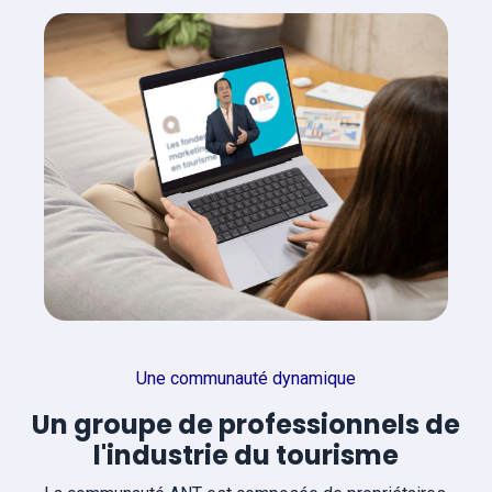
Une communauté dynamique
Un groupe de professionnels de
l'industrie du tourisme