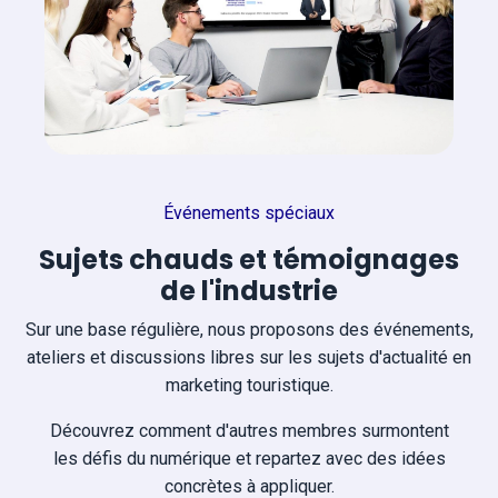
Événements spéciaux
Sujets chauds et témoignages
de l'industrie
Sur une base régulière, nous proposons des événements,
ateliers et discussions libres sur les sujets d'actualité en
marketing touristique.
Découvrez comment d'autres membres surmontent
les défis du numérique et repartez avec des idées
concrètes à appliquer.