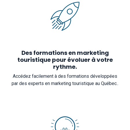
Des formations en marketing
touristique pour évoluer à votre
rythme.
Accédez facilement à des formations développées
par des experts en marketing touristique au Québec..