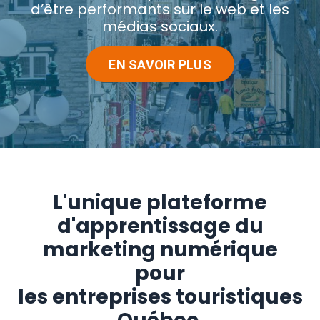
d’être performants sur le web et les
médias sociaux.
EN SAVOIR PLUS
L'unique plateforme
d'apprentissage du
marketing numérique
pour
les entreprises touristiques 