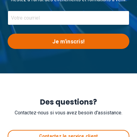
Je m'inscris!
Des questions?
Contactez-nous si vous avez besoin d'assistance.
Contactez le service client