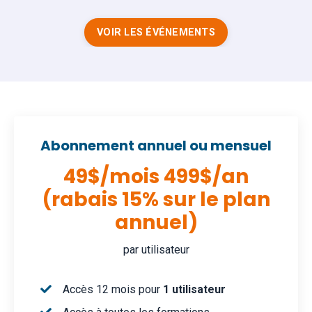
VOIR LES ÉVÉNEMENTS
Abonnement annuel ou mensuel
49$/mois 499$/an
(rabais 15% sur le plan
annuel)
par utilisateur
Accès 12 mois pour
1 utilisateur