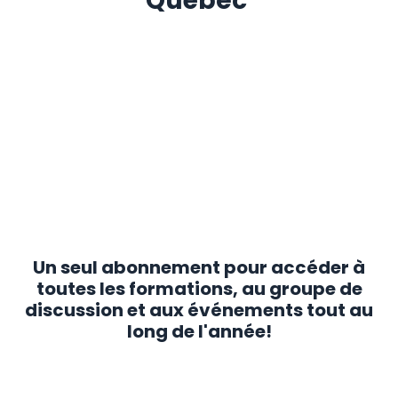
Québec
Un seul abonnement pour accéder à
toutes les formations, au groupe de
discussion et aux événements tout au
long de l'année!