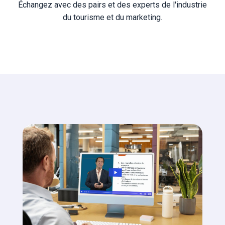
Échangez avec des pairs et des experts de l'industrie
du tourisme et du marketing.