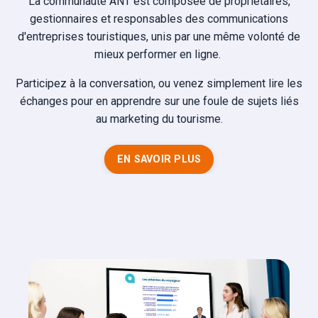
La communauté ANT est composée de propriétaires,
gestionnaires et responsables des communications
d'entreprises touristiques, unis par une même volonté de
mieux performer en ligne.
Participez à la conversation, ou venez simplement lire les
échanges pour en apprendre sur une foule de sujets liés
au marketing du tourisme.
EN SAVOIR PLUS