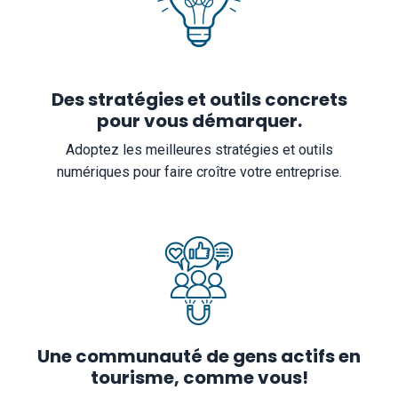
Des stratégies et outils concrets
pour vous démarquer.
Adoptez les meilleures stratégies et outils
numériques pour faire croître votre entreprise.
Une communauté de gens actifs en
tourisme, comme vous!