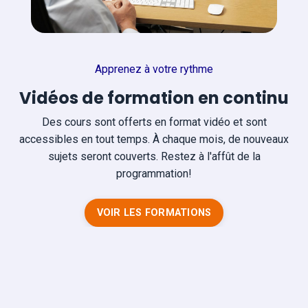
Apprenez à votre rythme
Vidéos de formation en continu
Des cours sont offerts en format vidéo et sont
accessibles en tout temps. À chaque mois, de nouveaux
sujets seront couverts. Restez à l'affût de la
programmation!
VOIR LES FORMATIONS