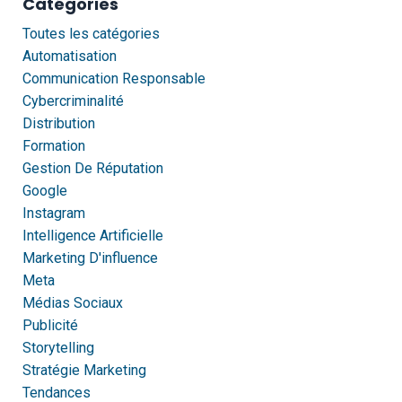
Catégories
Toutes les catégories
Automatisation
Communication Responsable
Cybercriminalité
Distribution
Formation
Gestion De Réputation
Google
Instagram
Intelligence Artificielle
Marketing D'influence
Meta
Médias Sociaux
Publicité
Storytelling
Stratégie Marketing
Tendances