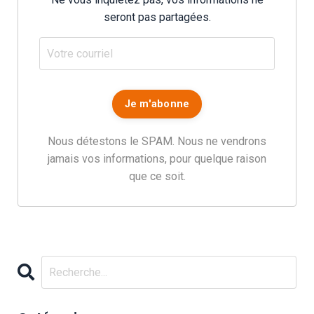
seront pas partagées.
Nous détestons le SPAM. Nous ne vendrons
jamais vos informations, pour quelque raison
que ce soit.