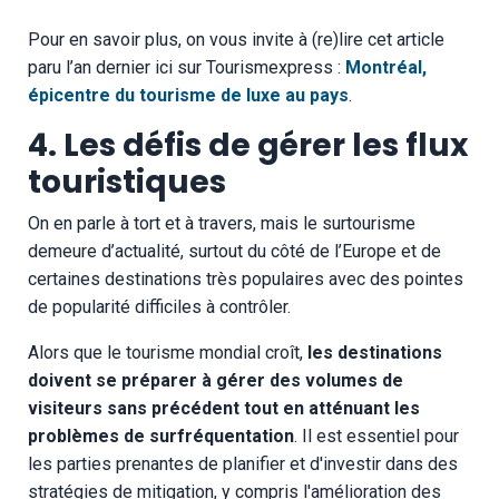
Pour en savoir plus, on vous invite à (re)lire cet article
paru l’an dernier ici sur Tourismexpress :
Montréal,
épicentre du tourisme de luxe au pays
.
4. Les défis de gérer les flux
touristiques
On en parle à tort et à travers, mais le surtourisme
demeure d’actualité, surtout du côté de l’Europe et de
certaines destinations très populaires avec des pointes
de popularité difficiles à contrôler.
Alors que le tourisme mondial croît,
les destinations
doivent se préparer à gérer des volumes de
visiteurs sans précédent tout en atténuant les
problèmes de surfréquentation
. Il est essentiel pour
les parties prenantes de planifier et d'investir dans des
stratégies de mitigation, y compris l'amélioration des