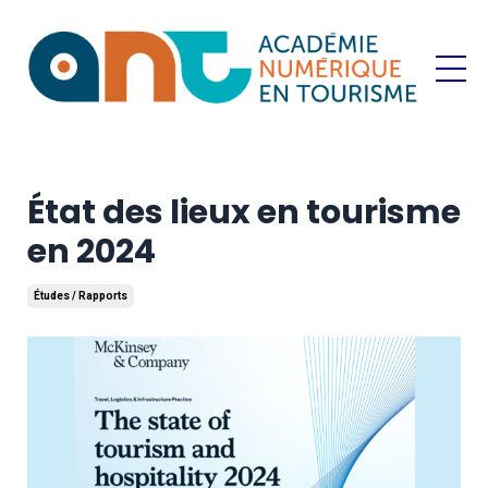
État des lieux en tourisme
en 2024
Études / Rapports