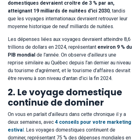
domestiques devraient croître de 3 % par an,
atteignant 19 milliards de nuitées d'ici 2030
, tandis
que les voyages internationaux devraient retrouver leur
moyenne historique de neuf milliards de nuitées.
Les dépenses liées aux voyages devraient atteindre 8,6
trillions de dollars en 2024, représentant
environ 9 % du
PIB mondial
de l'année. On observe d’ailleurs une
reprise similaire au Québec depuis l’an dernier au niveau
du tourisme d’agrément, et le tourisme d’affaires devrait
être revenu à son niveau d’antan d’ici la fin 2024.
2. Le voyage domestique
continue de dominer
On vous en parlait d’ailleurs dans cette chronique il y a
deux semaines, avec
4 conseils pour votre marketing
estiva
l
. Les voyages domestiques continuent de
dominer, représentant 75 % des dépenses mondiales en