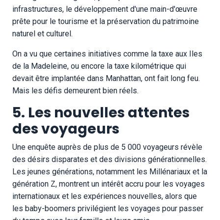
infrastructures, le développement d'une main-d'œuvre
prête pour le tourisme et la préservation du patrimoine
naturel et culturel.
On a vu que certaines initiatives comme la taxe aux Iles
de la Madeleine, ou encore la taxe kilométrique qui
devait être implantée dans Manhattan, ont fait long feu.
Mais les défis demeurent bien réels.
5. Les nouvelles attentes
des voyageurs
Une enquête auprès de plus de 5 000 voyageurs révèle
des désirs disparates et des divisions générationnelles.
Les jeunes générations, notamment les Millénariaux et la
génération Z, montrent un intérêt accru pour les voyages
internationaux et les expériences nouvelles, alors que
les baby-boomers privilégient les voyages pour passer