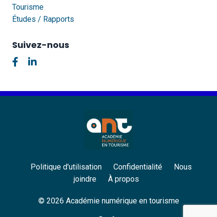
Tourisme
Études / Rapports
Suivez-nous
Politique d'utilisation
Confidentialité
Nous
joindre
À propos
© 2026 Académie numérique en tourisme