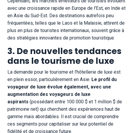
Cependant, les marchés émetteurs de touristes évoluent
avec une croissance rapide en Europe de l'Est, en Inde et
en Asie du Sud-Est. Des destinations autrefois peu
fréquentées, telles que le Laos et la Malaisie, attirent de
plus en plus de touristes internationaux, souvent grâce à
des stratégies innovantes de promotion touristique.
3. De nouvelles tendances
dans le tourisme de luxe
La demande pour le tourisme et l'hôtellerie de luxe est
en plein essor, particulièrement en Asie.
Le profil du
voyageur de luxe évolue également, avec une
augmentation des voyageurs de luxe
aspirants
(possédant entre 100 000 $ et 1 million $ de
patrimoine net) qui cherchent des expériences haut de
gamme mais abordables. Il est crucial de comprendre
ces segments pour capitaliser sur leur potentiel de
fidélité et de croissance future.