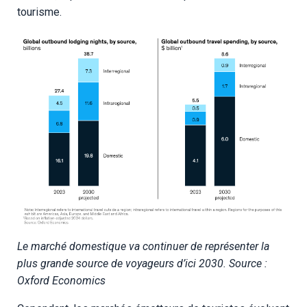
tourisme.
Le marché domestique va continuer de représenter la
plus grande source de voyageurs d’ici 2030. Source :
Oxford Economics