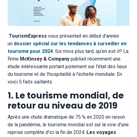
TourismExpress
vous présentait en début d’année
un
dossier spécial sur les tendances à surveiller en
tourisme pour 2024
. Six mois plus tard, qu’en est-il? La
firme
McKinsey & Company
publiait récemment une
étude intéressante portant justement sur l’état des lieux
du tourisme et de l’hospitalité à l’échelle mondiale. En
voici 5 faits saillants.
1. Le tourisme mondial, de
retour au niveau de 2019
Après une chute dramatique de 75 % en 2020 en raison
de la pandémie, le tourisme mondial est sur la voie d'une
reprise complète d'ici la fin de 2024.
Les voyages