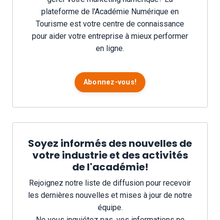
plateforme de l'Académie Numérique en
Tourisme est votre centre de connaissance
pour aider votre entreprise à mieux performer
en ligne.
Abonnez-vous!
Soyez informés des nouvelles de
votre industrie et des activités
de l'académie!
Rejoignez notre liste de diffusion pour recevoir
les dernières nouvelles et mises à jour de notre
équipe.
Ne vous inquiétez pas, vos informations ne