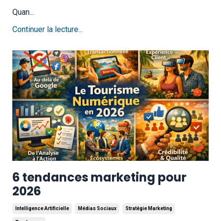
Quan...
Continuer la lecture...
6 tendances marketing pour
2026
Intelligence Artificielle
Médias Sociaux
Stratégie Marketing