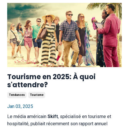
Tourisme en 2025: À quoi
s'attendre?
Tendances
Tourisme
Jan 03, 2025
Le média américain
Skift
, spécialisé en tourisme et
hospitalité, publiait récemment son rapport annuel