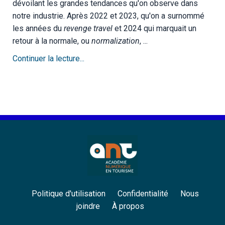
dévoilant les grandes tendances qu'on observe dans
notre industrie. Après 2022 et 2023, qu'on a surnommé
les années du
revenge travel
et 2024 qui marquait un
retour à la normale, ou
normalization
, ...
Continuer la lecture...
Politique d'utilisation
Confidentialité
Nous
joindre
À propos