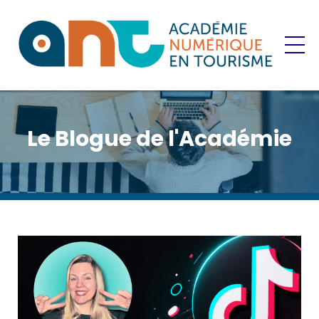
Le Blogue de l'Académie