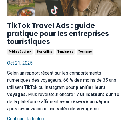
TikTok Travel Ads : guide
pratique pour les entreprises
touristiques
Médias Sociaux
Storytelling
Tendances
Tourisme
Oct 21, 2025
Selon un rapport récent sur les comportements
numériques des voyageurs, 68 % des moins de 35 ans
utilisent TikTok ou Instagram pour
planifier leurs
voyages.
Plus révélateur encore :
7 utilisateurs sur 10
de la plateforme affirment avoir
réservé un séjour
après avoir visionné une
vidéo de voyage
sur
...
Continuer la lecture...