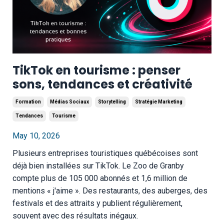
TikTok en tourisme : penser
sons, tendances et créativité
Formation
Médias Sociaux
Storytelling
Stratégie Marketing
Tendances
Tourisme
May 10, 2026
Plusieurs entreprises touristiques québécoises sont
déjà bien installées sur TikTok. Le Zoo de Granby
compte plus de 105 000 abonnés et 1,6 million de
mentions « j'aime ». Des restaurants, des auberges, des
festivals et des attraits y publient régulièrement,
souvent avec des résultats inégaux.