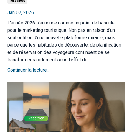
Tendances
Jan 07, 2026
L’année 2026 s’annonce comme un point de bascule
pour le marketing touristique. Non pas en raison d’un
seul outil ou d’une nouvelle plateforme miracle, mais
parce que les habitudes de découverte, de planification
et de réservation des voyageurs continuent de se
transformer rapidement sous l’effet de
...
Continuer la lecture...