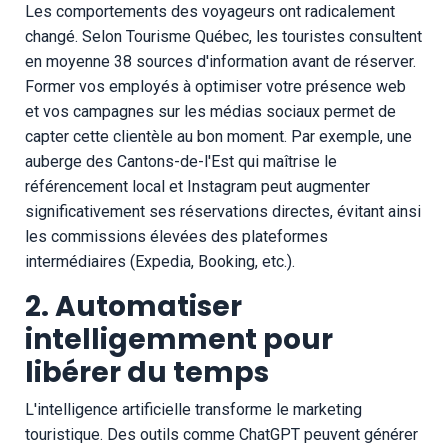
Les comportements des voyageurs ont radicalement
changé. Selon Tourisme Québec, les touristes consultent
en moyenne 38 sources d'information avant de réserver.
Former vos employés à optimiser votre présence web
et vos campagnes sur les médias sociaux permet de
capter cette clientèle au bon moment. Par exemple, une
auberge des Cantons-de-l'Est qui maîtrise le
référencement local et Instagram peut augmenter
significativement ses réservations directes, évitant ainsi
les commissions élevées des plateformes
intermédiaires (Expedia, Booking, etc.).
2. Automatiser
intelligemment pour
libérer du temps
L'intelligence artificielle transforme le marketing
touristique. Des outils comme ChatGPT peuvent générer