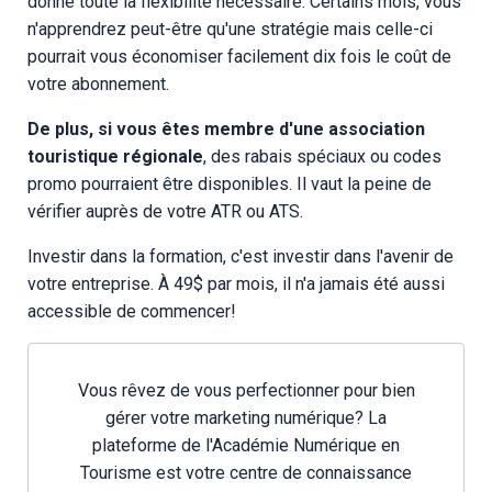
donne toute la flexibilité nécessaire. Certains mois, vous
n'apprendrez peut-être qu'une stratégie mais celle-ci
pourrait vous économiser facilement dix fois le coût de
votre abonnement.
De plus, si vous êtes membre d'une association
touristique régionale
, des rabais spéciaux ou codes
promo pourraient être disponibles. Il vaut la peine de
vérifier auprès de votre ATR ou ATS.
Investir dans la formation, c'est investir dans l'avenir de
votre entreprise. À 49$ par mois, il n'a jamais été aussi
accessible de commencer!
Vous rêvez de vous perfectionner pour bien
gérer votre marketing numérique? La
plateforme de l'Académie Numérique en
Tourisme est votre centre de connaissance