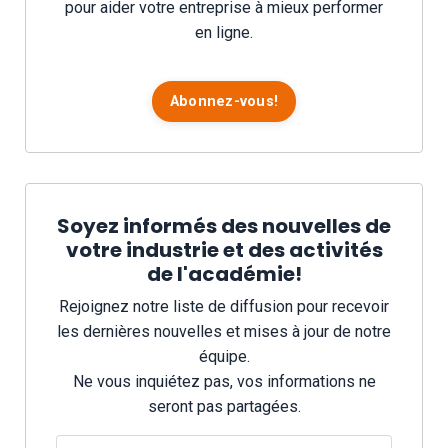
pour aider votre entreprise à mieux performer
en ligne.
Abonnez-vous!
Soyez informés des nouvelles de
votre industrie et des activités
de l'académie!
Rejoignez notre liste de diffusion pour recevoir
les dernières nouvelles et mises à jour de notre
équipe.
Ne vous inquiétez pas, vos informations ne
seront pas partagées.