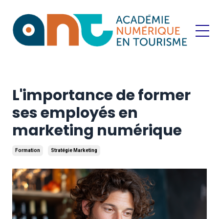
L'importance de former
ses employés en
marketing numérique
Formation
Stratégie Marketing