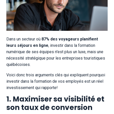
Dans un secteur où
87% des voyageurs planifient
leurs séjours en ligne
, investir dans la formation
numérique de ses équipes n'est plus un luxe, mais une
nécessité stratégique pour les entreprises touristiques
québécoises.
Voici donc trois arguments clés qui expliquent pourquoi
investir dans la formation de vos employés est un réel
investissement qui rapporte!
1. Maximiser sa visibilité et
son taux de conversion