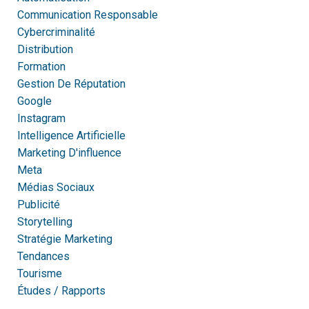
Communication Responsable
Cybercriminalité
Distribution
Formation
Gestion De Réputation
Google
Instagram
Intelligence Artificielle
Marketing D'influence
Meta
Médias Sociaux
Publicité
Storytelling
Stratégie Marketing
Tendances
Tourisme
Études / Rapports