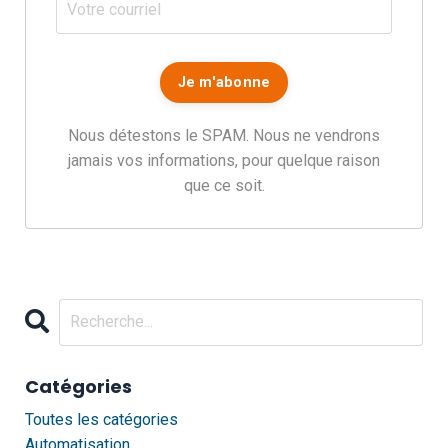
Nous détestons le SPAM. Nous ne vendrons
jamais vos informations, pour quelque raison
que ce soit.
Catégories
Toutes les catégories
Automatisation