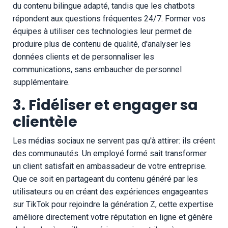
du contenu bilingue adapté, tandis que les chatbots
répondent aux questions fréquentes 24/7. Former vos
équipes à utiliser ces technologies leur permet de
produire plus de contenu de qualité, d'analyser les
données clients et de personnaliser les
communications, sans embaucher de personnel
supplémentaire.
3. Fidéliser et engager sa
clientèle
Les médias sociaux ne servent pas qu'à attirer: ils créent
des communautés. Un employé formé sait transformer
un client satisfait en ambassadeur de votre entreprise.
Que ce soit en partageant du contenu généré par les
utilisateurs ou en créant des expériences engageantes
sur TikTok pour rejoindre la génération Z, cette expertise
améliore directement votre réputation en ligne et génère