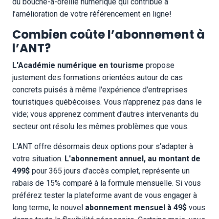
du bouche-à-oreille numérique qui contribue à
l’amélioration de votre référencement en ligne!
Combien coûte l’abonnement à
l’ANT?
L'Académie numérique en tourisme
propose
justement des formations orientées autour de cas
concrets puisés à même l'expérience d'entreprises
touristiques québécoises. Vous n'apprenez pas dans le
vide; vous apprenez comment d'autres intervenants du
secteur ont résolu les mêmes problèmes que vous.
L'ANT offre désormais deux options pour s'adapter à
votre situation.
L'abonnement annuel, au montant de
499$
pour 365 jours d'accès complet, représente un
rabais de 15% comparé à la formule mensuelle. Si vous
préférez tester la plateforme avant de vous engager à
long terme, le nouvel
abonnement mensuel à 49$
vous