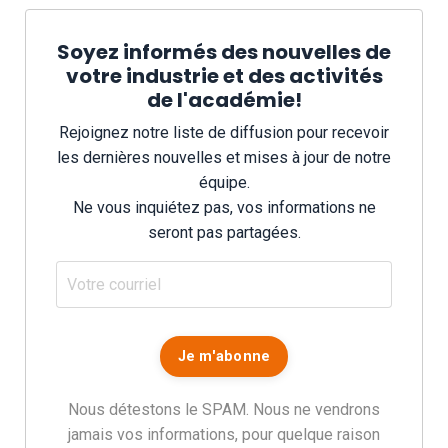
Soyez informés des nouvelles de
votre industrie et des activités
de l'académie!
Rejoignez notre liste de diffusion pour recevoir
les dernières nouvelles et mises à jour de notre
équipe.
Ne vous inquiétez pas, vos informations ne
seront pas partagées.
Nous détestons le SPAM. Nous ne vendrons
jamais vos informations, pour quelque raison