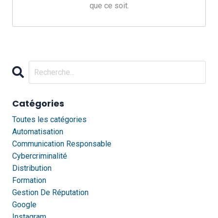
que ce soit.
Catégories
Toutes les catégories
Automatisation
Communication Responsable
Cybercriminalité
Distribution
Formation
Gestion De Réputation
Google
Instagram