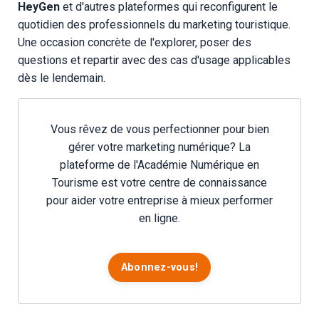
HeyGen
et d'autres plateformes qui reconfigurent le
quotidien des professionnels du marketing touristique.
Une occasion concrète de l'explorer, poser des
questions et repartir avec des cas d'usage applicables
dès le lendemain.
Vous rêvez de vous perfectionner pour bien
gérer votre marketing numérique? La
plateforme de l'Académie Numérique en
Tourisme est votre centre de connaissance
pour aider votre entreprise à mieux performer
en ligne.
Abonnez-vous!