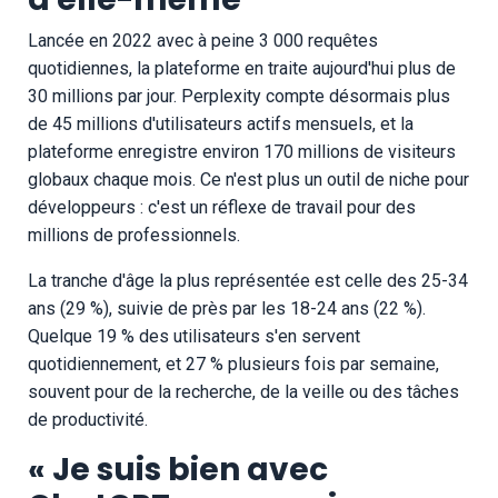
Lancée en 2022 avec à peine 3 000 requêtes
quotidiennes, la plateforme en traite aujourd'hui plus de
30 millions par jour. Perplexity compte désormais plus
de 45 millions d'utilisateurs actifs mensuels, et la
plateforme enregistre environ 170 millions de visiteurs
globaux chaque mois. Ce n'est plus un outil de niche pour
développeurs : c'est un réflexe de travail pour des
millions de professionnels.
La tranche d'âge la plus représentée est celle des 25-34
ans (29 %), suivie de près par les 18-24 ans (22 %).
Quelque 19 % des utilisateurs s'en servent
quotidiennement, et 27 % plusieurs fois par semaine,
souvent pour de la recherche, de la veille ou des tâches
de productivité.
« Je suis bien avec