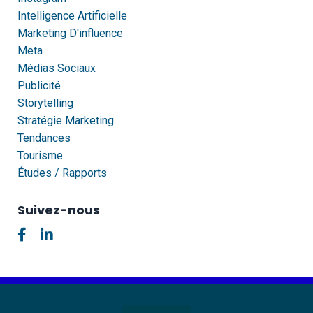
Intelligence Artificielle
Marketing D'influence
Meta
Médias Sociaux
Publicité
Storytelling
Stratégie Marketing
Tendances
Tourisme
Études / Rapports
Suivez-nous