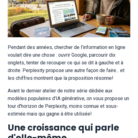
Pendant des années, chercher de l'information en ligne
voulait dire une chose : ouvrir Google, parcourir dix
onglets, tenter de recouper ce qui se dit à gauche et à
droite. Perplexity propose une autre façon de faire... et
les chiffres montrent que la proposition résonne!
Avant le dernier atelier de notre série dédiée aux
modèles populaires d'IA générative, on vous propose un
tour d'horizon de Perplexity, moins connue et sous-
estimée mais qui gagne à être utilisée!
Une croissance qui parle
d'elle-même