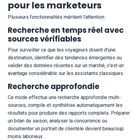
pour les marketeurs
Plusieurs fonctionnalités méritent l'attention :
Recherche en temps réel avec
sources vérifiables
Pour surveiller ce que les voyageurs disent d'une
destination, identifier des tendances émergentes ou
valider des données récentes sur un marché, c'est un
avantage considérable sur les assistants classiques.
Recherche approfondie
Ce mode effectue une recherche approfondie multi-
sources, compile et synthétise automatiquement les
résultats pour produire des rapports complets. Préparer
un bilan de saison, analyser la concurrence ou
documenter un portrait de clientèle devient beaucoup
moins laborieux.