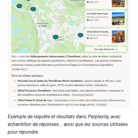
Exemple de requête et résultats dans Perplexity, avec
échantillon de réponses... ainsi que les sources utilisées
pour répondre.