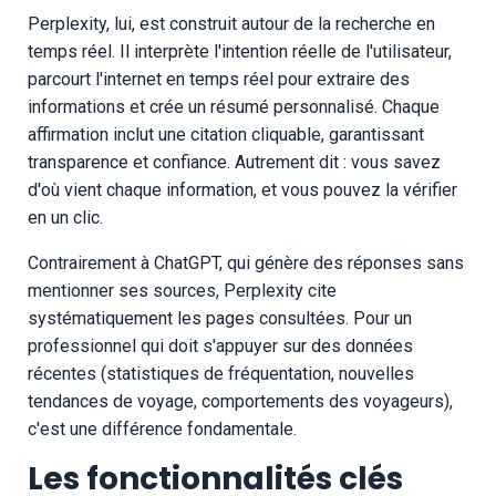
Perplexity, lui, est construit autour de la recherche en
temps réel. Il interprète l'intention réelle de l'utilisateur,
parcourt l'internet en temps réel pour extraire des
informations et crée un résumé personnalisé. Chaque
affirmation inclut une citation cliquable, garantissant
transparence et confiance. Autrement dit : vous savez
d'où vient chaque information, et vous pouvez la vérifier
en un clic.
Contrairement à ChatGPT, qui génère des réponses sans
mentionner ses sources, Perplexity cite
systématiquement les pages consultées. Pour un
professionnel qui doit s'appuyer sur des données
récentes (statistiques de fréquentation, nouvelles
tendances de voyage, comportements des voyageurs),
c'est une différence fondamentale.
Les fonctionnalités clés