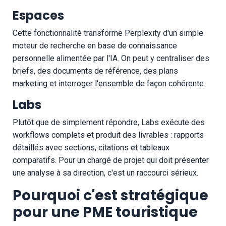
Espaces
Cette fonctionnalité transforme Perplexity d'un simple
moteur de recherche en base de connaissance
personnelle alimentée par l'IA. On peut y centraliser des
briefs, des documents de référence, des plans
marketing et interroger l'ensemble de façon cohérente.
Labs
Plutôt que de simplement répondre, Labs exécute des
workflows complets et produit des livrables : rapports
détaillés avec sections, citations et tableaux
comparatifs. Pour un chargé de projet qui doit présenter
une analyse à sa direction, c'est un raccourci sérieux.
Pourquoi c'est stratégique
pour une PME touristique