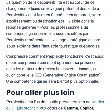
La question de la découvrabilité est au cœur de ce
changement. Quand un voyageur potentiel demande à
Perplexity « quoi faire en Gaspésie en octobre », votre
établissement ou destination est-il visible dans la
réponse générée ? Pour les professionnels du
numérique, figurer parmi les sources citées par
Perplexity représente un avantage stratégique encore
sous-exploité dans l'industrie touristique québécoise.
Comprendre comment Perplexity fonctionne, c'est aussi
mieux comprendre comment optimiser sa présence
dans les moteurs de recherche conversationnels, ce
qu'on appelle le GEO (Generative Engine Optimization).
Une compétence qui ne sera bientôt plus optionnelle.
Pour aller plus loin
Perplexity sera l'un des outils présentés lors de
l'atelier
du 11 juin prochain
, aux côtés de
Gamma
,
Copilot
,