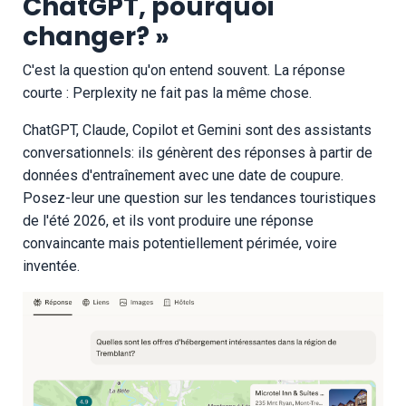
ChatGPT, pourquoi
changer? »
C'est la question qu'on entend souvent. La réponse
courte : Perplexity ne fait pas la même chose.
ChatGPT, Claude, Copilot et Gemini sont des assistants
conversationnels: ils génèrent des réponses à partir de
données d'entraînement avec une date de coupure.
Posez-leur une question sur les tendances touristiques
de l'été 2026, et ils vont produire une réponse
convaincante mais potentiellement périmée, voire
inventée.