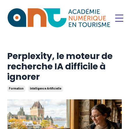
Perplexity, le moteur de
recherche IA difficile à
ignorer
Formation
Intelligence Artificielle