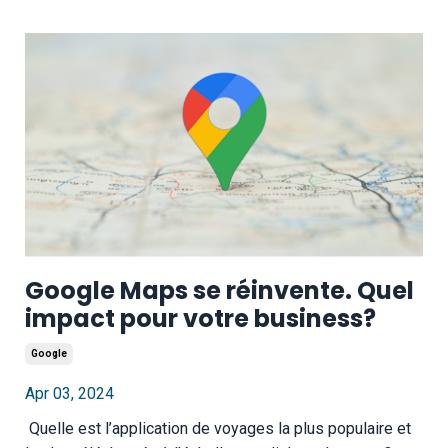
Google Maps se réinvente. Quel
impact pour votre business?
Google
Apr 03, 2024
Quelle est l’application de voyages la plus populaire et