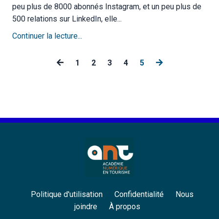
peu plus de 8000 abonnés Instagram, et un peu plus de
500 relations sur LinkedIn, elle...
Continuer la lecture...
1
2
3
4
5
Politique d'utilisation
Confidentialité
Nous
joindre
À propos