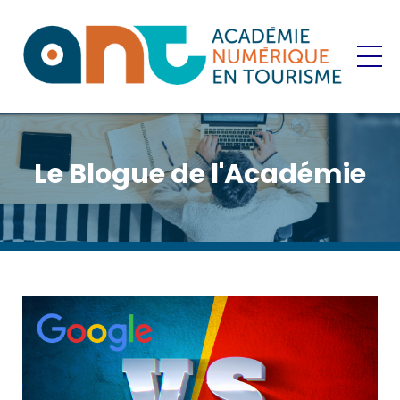
Le Blogue de l'Académie