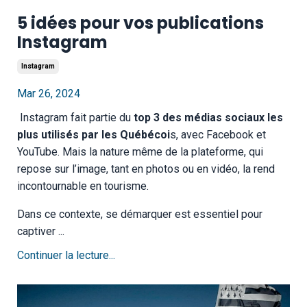
5 idées pour vos publications
Instagram
Instagram
Mar 26, 2024
Instagram fait partie du
top 3 des médias sociaux les
plus utilisés par les Québécoi
s, avec Facebook et
YouTube. Mais la nature même de la plateforme, qui
repose sur l’image, tant en photos ou en vidéo, la rend
incontournable en tourisme.
Dans ce contexte, se démarquer est essentiel pour
captiver ...
Continuer la lecture...