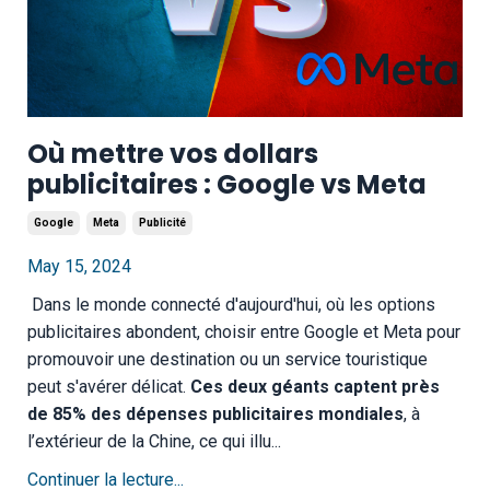
Où mettre vos dollars
publicitaires : Google vs Meta
Google
Meta
Publicité
May 15, 2024
Dans le monde connecté d'aujourd'hui, où les options
publicitaires abondent, choisir entre Google et Meta pour
promouvoir une destination ou un service touristique
peut s'avérer délicat.
Ces deux géants captent près
de 85% des dépenses publicitaires mondiales
, à
l’extérieur de la Chine, ce qui illu...
Continuer la lecture...