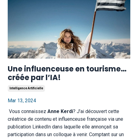
Une influenceuse en tourisme…
créée par l’IA!
Intelligence Artificielle
Mar 13, 2024
Vous connaissez
Anne Kerdi
? J’ai découvert cette
créatrice de contenu et influenceuse française via une
publication LinkedIn dans laquelle elle annonçait sa
participation dans un colloque à venir. Comptant sur un