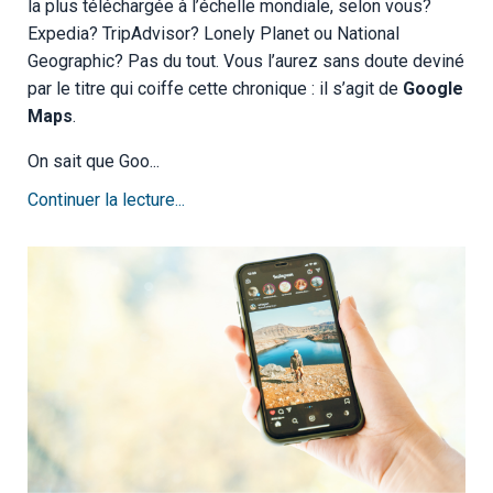
la plus téléchargée à l’échelle mondiale, selon vous?
Expedia? TripAdvisor? Lonely Planet ou National
Geographic? Pas du tout. Vous l’aurez sans doute deviné
par le titre qui coiffe cette chronique : il s’agit de
Google
Maps
.
On sait que Goo...
Continuer la lecture...